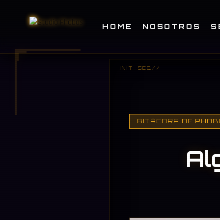
HOME
NOSOTROS
S
BITÁCORA DE PHO
Al