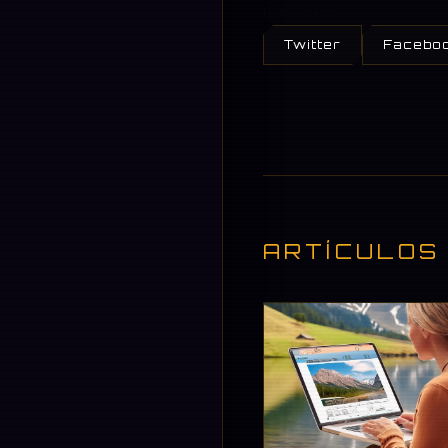
Compartir:
Twitter
Facebo
ARTÍCULOS