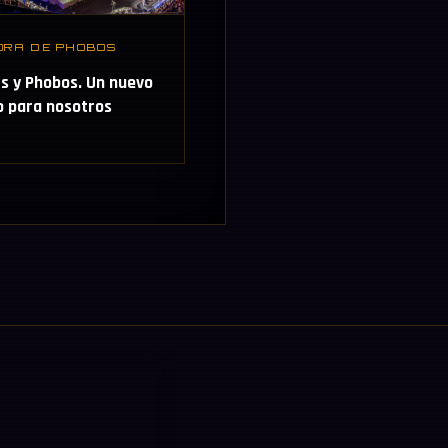
ORA DE PHOBOS
s y Phobos. Un nuevo
o para nosotros