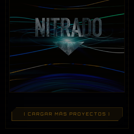
[ CARGAR MÁS PROYECTOS ]