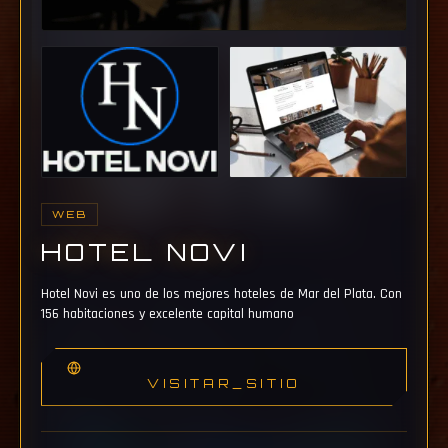
WEB
HOTEL NOVI
Hotel Novi es uno de los mejores hoteles de Mar del Plata. Con
156 habitaciones y excelente capital humano
VISITAR_SITIO