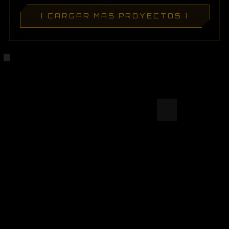
[ CARGAR MÁS PROYECTOS ]