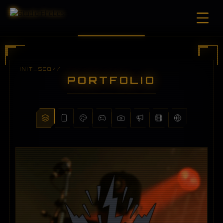
PORTFOLIO