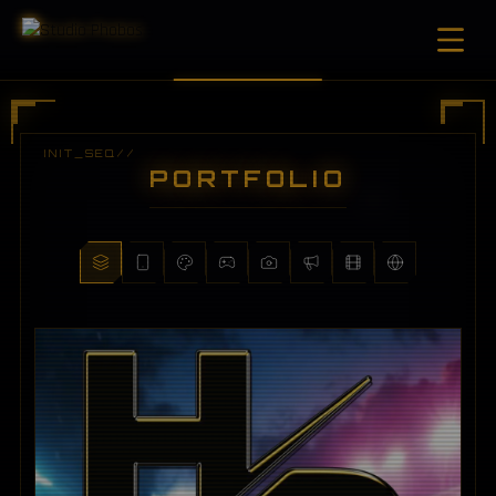
PORTFOLIO