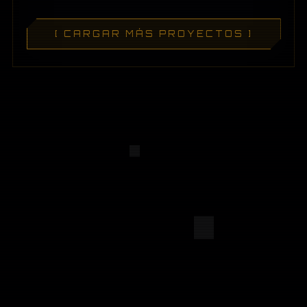
[ CARGAR MÁS PROYECTOS ]