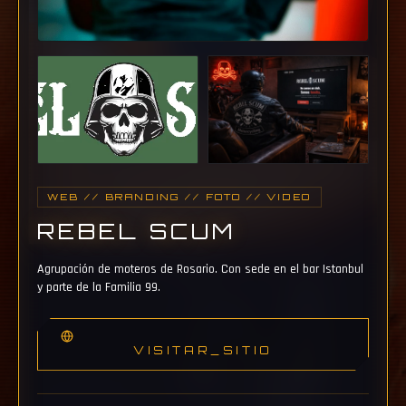
WEB // BRANDING // FOTO // VIDEO
REBEL SCUM
Agrupación de moteros de Rosario. Con sede en el bar Istanbul
y parte de la Familia 99.
VISITAR_SITIO