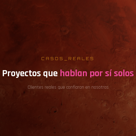
CASOS_REALES
Proyectos que
hablan por sí solos
Clientes reales que confiaron en nosotros