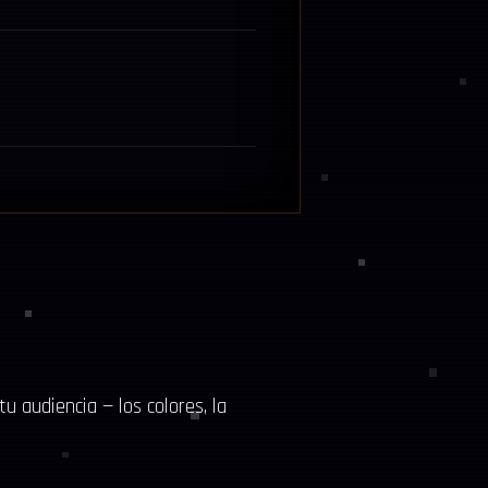
u audiencia — los colores, la