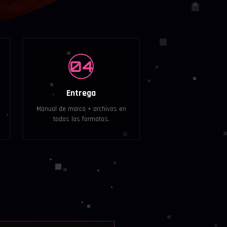
04
Entrega
Manual de marca + archivos en
todos los formatos.