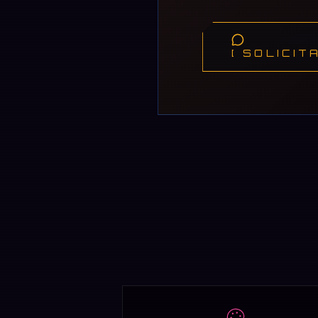
[ SOLICIT