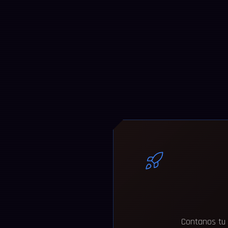
Contanos tu 