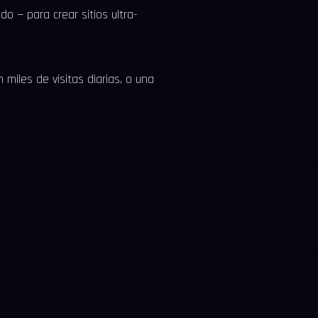
 — para crear sitios ultra-
 miles de visitas diarias, o una