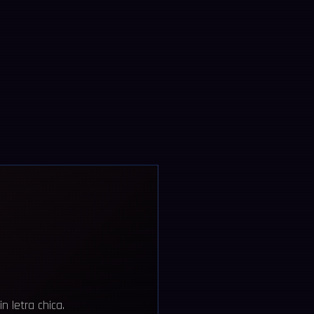
 letra chica.