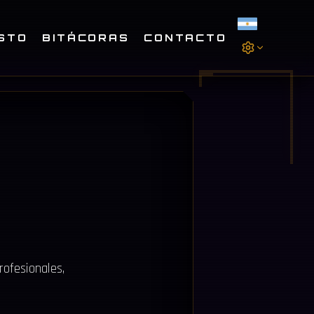
STO
BITÁCORAS
CONTACTO
rofesionales,