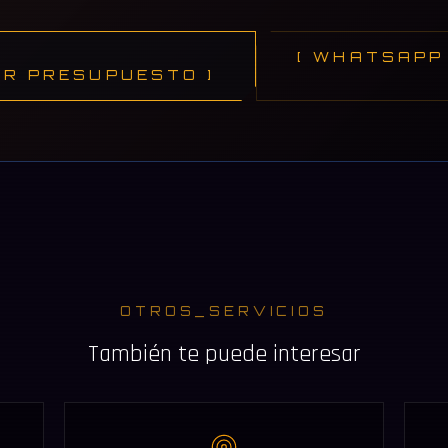
[ WHATSAPP 
AR PRESUPUESTO ]
OTROS_SERVICIOS
También te puede interesar