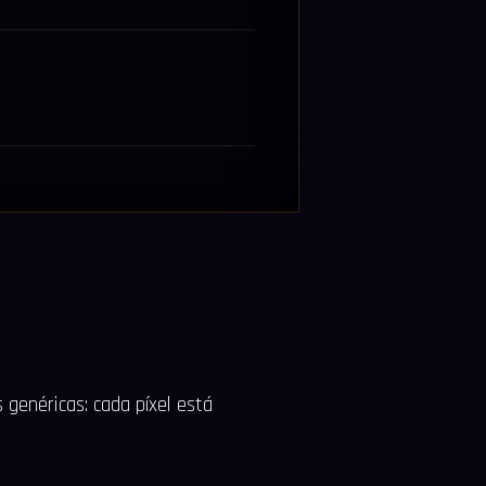
 genéricas: cada píxel está