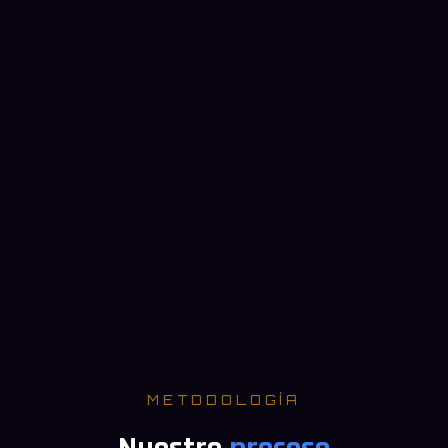
WEB
METODOLOGÍA