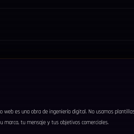
o web es una obra de ingeniería digital. No usamos plantillas
u marca, tu mensaje y tus objetivos comerciales.