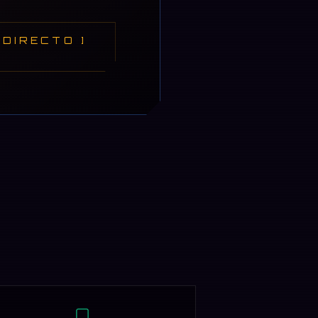
DIRECTO ]